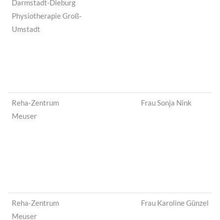
Darmstadt-Dieburg
Physiotherapie Groß-
Umstadt
Reha-Zentrum
Frau Sonja Nink
Meuser
Reha-Zentrum
Frau Karoline Günzel
Meuser