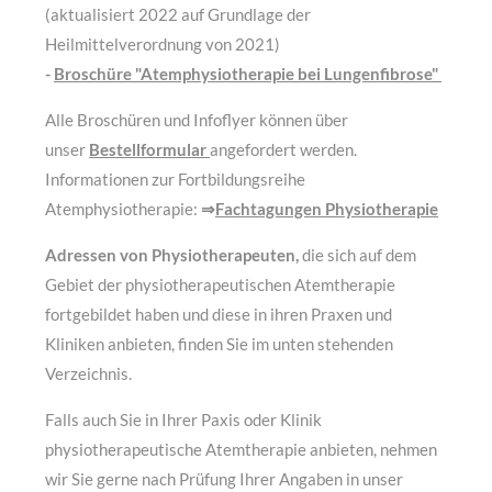
(aktualisiert 2022 auf Grundlage der
Heilmittelverordnung von 2021)
-
Broschüre "Atemphysiotherapie bei Lungenfibrose"
Alle Broschüren und Infoflyer können über
unser
Bestellformular
angefordert werden.
Informationen zur Fortbildungsreihe
Atemphysiotherapie:
⇒
Fachtagungen Physiotherapie
Adressen von Physiotherapeuten,
die sich auf dem
Gebiet der physiotherapeutischen Atemtherapie
fortgebildet haben und diese in ihren Praxen und
Kliniken anbieten, finden Sie im unten stehenden
Verzeichnis.
Falls auch Sie in Ihrer Paxis oder Klinik
physiotherapeutische Atemtherapie anbieten, nehmen
wir Sie gerne nach Prüfung Ihrer Angaben in unser