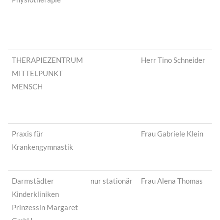
THERAPIEZENTRUM
Herr Tino Schneider
MITTELPUNKT
MENSCH
Praxis für
Frau Gabriele Klein
Krankengymnastik
Darmstädter
nur stationär
Frau Alena Thomas
Kinderkliniken
Prinzessin Margaret