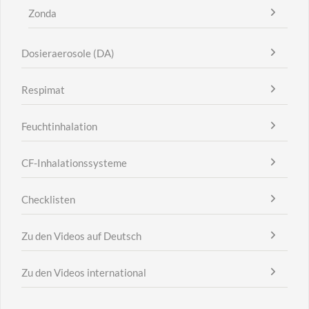
Zonda
Dosieraerosole (DA)
Respimat
Feuchtinhalation
CF-Inhalationssysteme
Checklisten
Zu den Videos auf Deutsch
Zu den Videos international