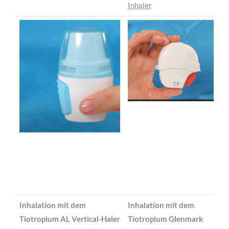
Inhaler
Inhalation mit dem
Inhalation mit dem
Tiotropium AL Vertical-Haler
Tiotropium Glenmark