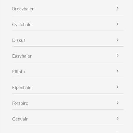
Breezhaler
Cyclohaler
Diskus
Easyhaler
Ellipta
Elpenhaler
Forspiro
Genuair