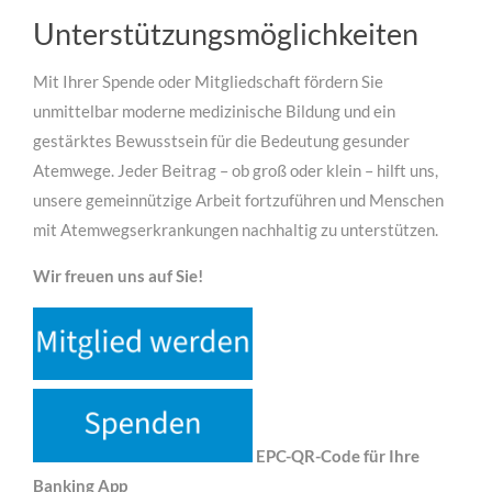
Unterstützungsmöglichkeiten
Mit Ihrer Spende oder Mitgliedschaft fördern Sie
unmittelbar moderne medizinische Bildung und ein
gestärktes Bewusstsein für die Bedeutung gesunder
Atemwege. Jeder Beitrag – ob groß oder klein – hilft uns,
unsere gemeinnützige Arbeit fortzuführen und Menschen
mit Atemwegserkrankungen nachhaltig zu unterstützen.
Wir freuen uns auf Sie!
EPC-QR-Code für Ihre
Banking App