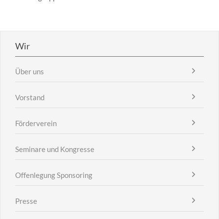
Wir
Über uns
Vorstand
Förderverein
Seminare und Kongresse
Offenlegung Sponsoring
Presse