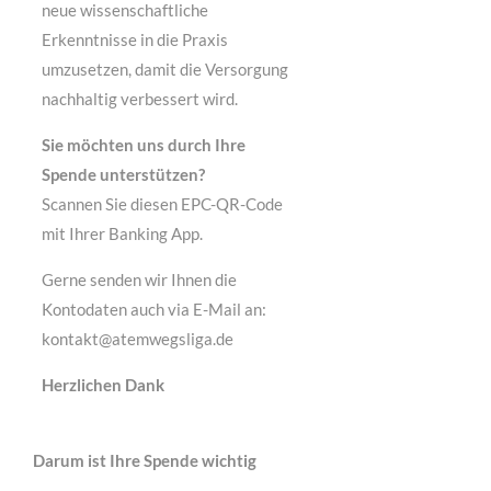
neue wissenschaftliche
Erkenntnisse in die Praxis
umzusetzen, damit die Versorgung
nachhaltig verbessert wird.
Sie möchten uns durch Ihre
Spende unterstützen?
Scannen Sie diesen EPC-QR-Code
mit Ihrer Banking App.
Gerne senden wir Ihnen die
Kontodaten auch via E-Mail an:
kontakt@atemwegsliga.de
Herzlichen Dank
Darum ist Ihre Spende wichtig