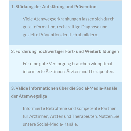
1. Stärkung der Aufklärung und Prävention
Viele Atemwegserkrankungen lassen sich durch
gute Information, rechtzeitige Diagnose und
gezielte Prävention deutlich abmildern.
2. Förderung hochwertiger Fort- und Weiterbildungen
Für eine gute Versorgung brauchen wir optimal
informierte Ärztinnen, Ärzten und Therapeuten.
3. Valide Informationen über die Social-Media-Kanäle
der Atemwegsliga
Informierte Betroffene sind kompetente Partner
für Ärztinnen, Ärzten und Therapeuten. Nutzen Sie
unsere Social-Media-Kanäle.