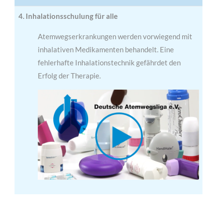
4. Inhalationsschulung für alle
Atemwegserkrankungen werden vorwiegend mit
inhalativen Medikamenten behandelt. Eine
fehlerhafte Inhalationstechnik gefährdet den
Erfolg der Therapie.