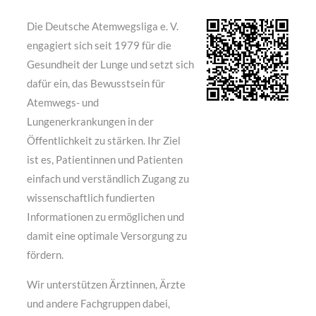
Die Deutsche Atemwegsliga e. V.
engagiert sich seit 1979 für die
Gesundheit der Lunge und setzt sich
dafür ein, das Bewusstsein für
Atemwegs- und
Lungenerkrankungen in der
Öffentlichkeit zu stärken. Ihr Ziel
ist es, Patientinnen und Patienten
einfach und verständlich Zugang zu
wissenschaftlich fundierten
Informationen zu ermöglichen und
damit eine optimale Versorgung zu
fördern.
Wir unterstützen Ärztinnen, Ärzte
und andere Fachgruppen dabei,