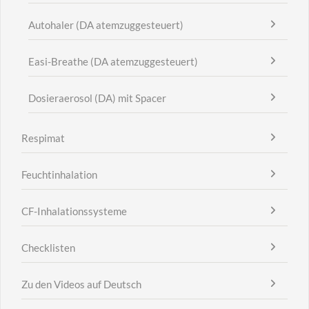
Autohaler (DA atemzuggesteuert)
Easi-Breathe (DA atemzuggesteuert)
Dosieraerosol (DA) mit Spacer
Respimat
Feuchtinhalation
CF-Inhalationssysteme
Checklisten
Zu den Videos auf Deutsch