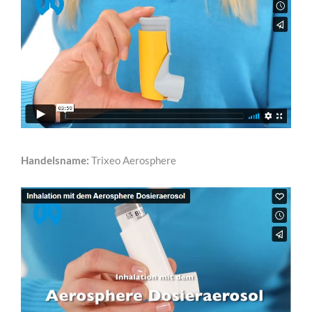
Handelsname:
Trixeo Aerosphere