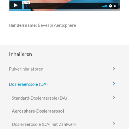
Handelsname:
Bevespi Aerosphere
Inhalieren
Pulverinhalatoren
Dosieraerosole (DA)
Standard-Dosieraersole (DA)
Aerosphere-Dosieraerosol
Dosieraerosole (DA) mit Zählwerk