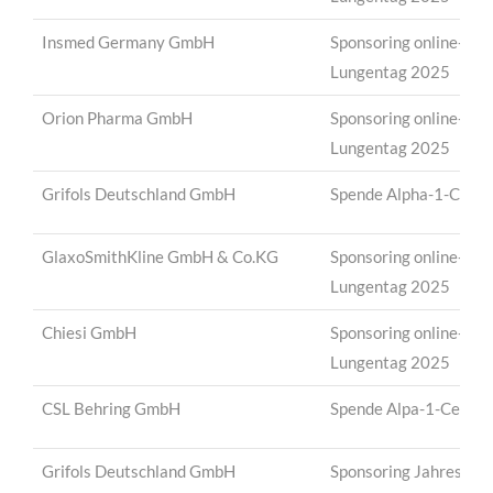
Insmed Germany GmbH
Sponsoring online-Ver
Lungentag 2025
Orion Pharma GmbH
Sponsoring online-Ver
Lungentag 2025
Grifols Deutschland GmbH
Spende Alpha-1-Cente
GlaxoSmithKline GmbH & Co.KG
Sponsoring online-Ver
Lungentag 2025
Chiesi GmbH
Sponsoring online-Ver
Lungentag 2025
CSL Behring GmbH
Spende Alpa-1-Center
Grifols Deutschland GmbH
Sponsoring Jahrestagu