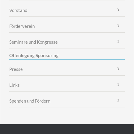
Vorstand
Förderverein
Seminare und Kongresse
Offenlegung Sponsoring
Presse
Links
Spenden und Fördern