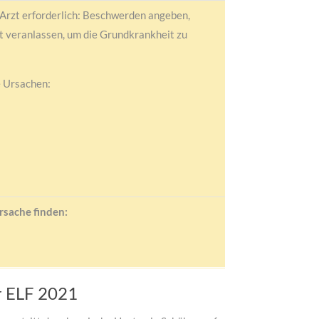
 Arzt erforderlich: Beschwerden angeben,
 veranlassen, um die Grundkrankheit zu
e Ursachen:
rsache finden:
er ELF 2021