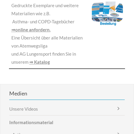
Gedruckte Exemplare und weitere
Materialien wie z.B.
Asthma- und COPD-Tagebücher
⇒online anfordern
.
Eine Übersicht über alle Materialien
von Atemwegsliga
und AG Lungensport finden Sie in
unserem
⇒ Katalog
Medien
Unsere Videos
Informationsmaterial