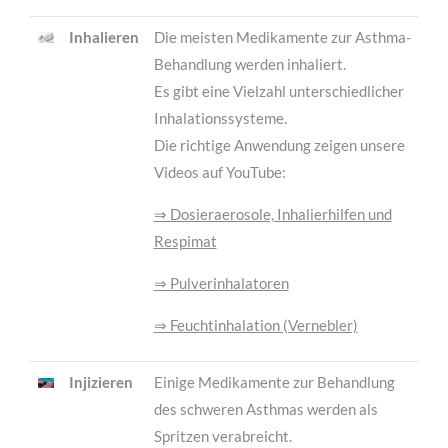
Inhalieren
Die meisten Medikamente zur Asthma-
Behandlung werden inhaliert.
Es gibt eine Vielzahl unterschiedlicher
Inhalationssysteme.
Die richtige Anwendung zeigen unsere
Videos auf YouTube:
⇒ Dosieraerosole, Inhalierhilfen und
Respimat
⇒ Pulverinhalatoren
⇒ Feuchtinhalation (Vernebler)
Injizieren
Einige Medikamente zur Behandlung
des schweren Asthmas werden als
Spritzen verabreicht.