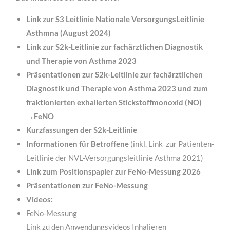
Link zur S3 Leitlinie Nationale VersorgungsLeitlinie
Asthmna (August 2024)
Link zur S2k-Leitlinie zur fachärztlichen Diagnostik
und Therapie von Asthma 2023
Präsentationen zur S2k-Leitlinie zur fachärztlichen
Diagnostik und Therapie von Asthma 2023 und zum
fraktionierten exhalierten Stickstoffmonoxid (NO)
→FeNO
Kurzfassungen der S2k-Leitlinie
Informationen für Betroffene
(inkl. Link zur Patienten-
Leitlinie der NVL-Versorgungsleitlinie Asthma 2021)
Link zum Positionspapier zur FeNo-Messung 2026
Präsentationen zur FeNo-Messung
Videos:
FeNo-Messung
Link zu den Anwendungsvideos Inhalieren