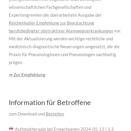
wissenschaftlichen Fachgesellschaften und
Expertengremien die überarbeitete Ausgabe der
Reichenhaller Empfehlung zur Begutachtung
berufsbedingter obstruktiver Atemwegserkrankungen
vor.
Mit der Aktualisierung werden wichtige rechtliche und
medizinisch-diagnostische Neuerungen umgesetzt, die die
Praxis für Pneumologinnen und Pneumologen nachhaltig
prägen
⇒ Zur Empfehlung
Information für Betroffene
zum Download und
Bestellen
Asthmatherapie bei Erwachsenen
2024-05-13 | 1,3