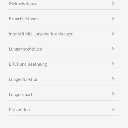
Mukoviszidose
Bronchiektasen
interstitielle Lungenerkrankungen
Lungenhochdruck
LTOT und Beatmung
Lungenfunktion
Lungensport
Prävention