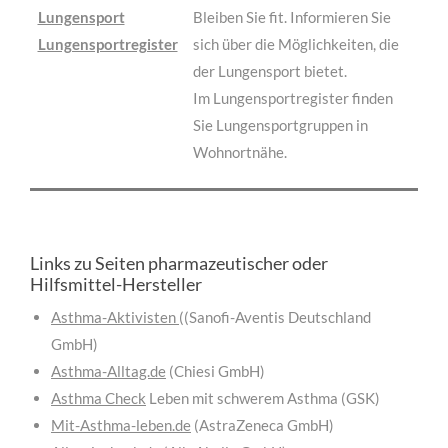
Lungensport
Bleiben Sie fit. Informieren Sie
Lungensportregister
sich über die Möglichkeiten, die
der Lungensport bietet.
Im Lungensportregister finden
Sie Lungensportgruppen in
Wohnortnähe.
Links zu Seiten pharmazeutischer oder
Hilfsmittel-Hersteller
Asthma-Aktivisten
((Sanofi-Aventis Deutschland
GmbH)
Asthma-Alltag.de
(Chiesi GmbH)
Asthma Check
Leben mit schwerem Asthma (GSK)
Mit-Asthma-leben.de
(AstraZeneca GmbH)