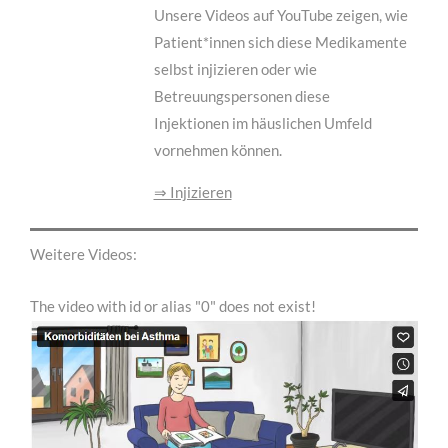
Unsere Videos auf YouTube zeigen, wie
Patient*innen sich diese Medikamente
selbst injizieren oder wie
Betreuungspersonen diese
Injektionen im häuslichen Umfeld
vornehmen können.
⇒ Injizieren
Weitere Videos:
The video with id or alias "0" does not exist!