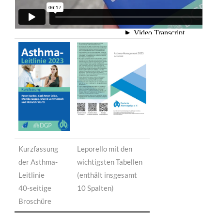
Kurzfassung
Leporello mit den
der Asthma-
wichtigsten Tabellen
Leitlinie
(enthält insgesamt
40-seitige
10 Spalten)
Broschüre