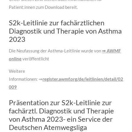
Patient:innen zum Download bereit.
S2k-Leitlinie zur fachärztlichen
Diagnostik und Therapie von Asthma
2023
Die Neufassung der Asthma-Leitlinie wurde von
⇒ AWMF
online
veröffentlicht
Weitere
Informationen: ⇒
register.awmf.org/de/leitlinien/detail/020-
009
Präsentation zur S2k-Leitlinie zur
fachärztl. Diagnostik und Therapie
von Asthma 2023- ein Service der
Deutschen Atemwegsliga