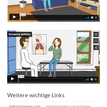
Weitere wichtige Links
Informationen zum
Informationen zum richtigen