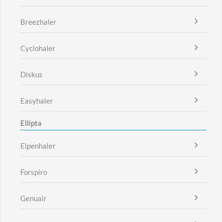
Breezhaler
Cyclohaler
Diskus
Easyhaler
Ellipta
Elpenhaler
Forspiro
Genuair