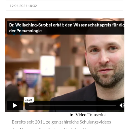
19.04.2024 18:32
Bereits seit 2011 zeigen zahlreiche Schulungsvideos