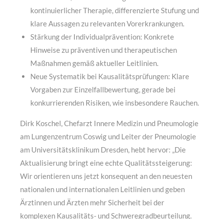
kontinuierlicher Therapie, differenzierte Stufung und
klare Aussagen zu relevanten Vorerkrankungen.
Stärkung der Individualprävention: Konkrete
Hinweise zu präventiven und therapeutischen
Maßnahmen gemäß aktueller Leitlinien.
Neue Systematik bei Kausalitätsprüfungen: Klare
Vorgaben zur Einzelfallbewertung, gerade bei
konkurrierenden Risiken, wie insbesondere Rauchen.
Dirk Koschel, Chefarzt Innere Medizin und Pneumologie
am Lungenzentrum Coswig und Leiter der Pneumologie
am Universitätsklinikum Dresden, hebt hervor: „Die
Aktualisierung bringt eine echte Qualitätssteigerung:
Wir orientieren uns jetzt konsequent an den neuesten
nationalen und internationalen Leitlinien und geben
Ärztinnen und Ärzten mehr Sicherheit bei der
komplexen Kausalitäts- und Schweregradbeurteilung.