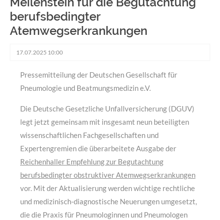
Meilenstein für die Begutachtung
berufsbedingter
Atemwegserkrankungen
17.07.2025 10:00
Pressemitteilung der
Deutschen Gesellschaft für
Pneumologie und Beatmungsmedizin e.V.
Die Deutsche Gesetzliche Unfallversicherung (DGUV)
legt jetzt gemeinsam mit insgesamt neun beteiligten
wissenschaftlichen Fachgesellschaften und
Expertengremien die überarbeitete Ausgabe der
Reichenhaller Empfehlung zur Begutachtung
berufsbedingter obstruktiver Atemwegserkrankungen
vor. Mit der Aktualisierung werden wichtige rechtliche
und medizinisch-diagnostische Neuerungen umgesetzt,
die die Praxis für Pneumologinnen und Pneumologen