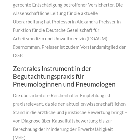
gerechte Entschädigung betroffener Versicherter. Die
wissenschaftliche Leitung für die aktuelle
Überarbeitung hat Professorin Alexandra Preisser in
Funktion für die Deutsche Gesellschaft für
Arbeitsmedizin und Umweltmedizin (DGAUM)
übernommen. Preisser ist zudem Vorstandsmitglied der
DGP.
Zentrales Instrument in der
Begutachtungspraxis für
Pneumologinnen und Pneumologen
Die überarbeitete Reichenhaller Empfehlung ist
praxisrelevant, da sie den aktuellen wissenschaftlichen
Stand in die ärztliche und juristische Bewertung bringt –
von Diagnose über Kausalitätsbewertung bis zur
Berechnung der Minderung der Erwerbsfähigkeit
(MdE).