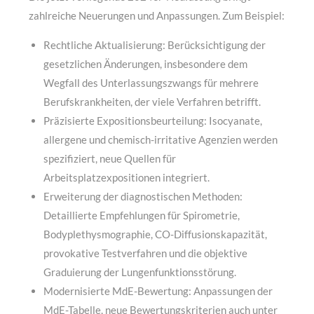
zahlreiche Neuerungen und Anpassungen. Zum Beispiel:
Rechtliche Aktualisierung: Berücksichtigung der
gesetzlichen Änderungen, insbesondere dem
Wegfall des Unterlassungszwangs für mehrere
Berufskrankheiten, der viele Verfahren betrifft.
Präzisierte Expositionsbeurteilung: Isocyanate,
allergene und chemisch-irritative Agenzien werden
spezifiziert, neue Quellen für
Arbeitsplatzexpositionen integriert.
Erweiterung der diagnostischen Methoden:
Detaillierte Empfehlungen für Spirometrie,
Bodyplethysmographie, CO-Diffusionskapazität,
provokative Testverfahren und die objektive
Graduierung der Lungenfunktionsstörung.
Modernisierte MdE-Bewertung: Anpassungen der
MdE-Tabelle, neue Bewertungskriterien auch unter