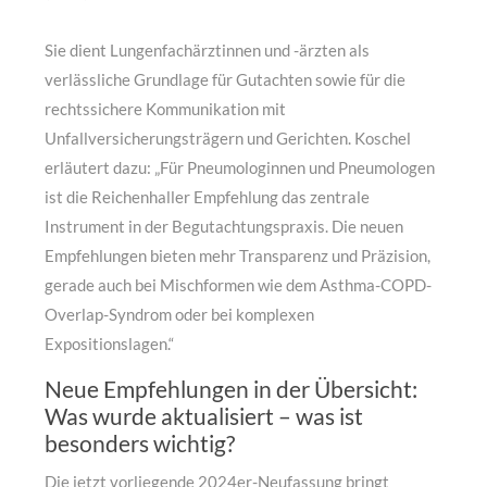
Sie dient Lungenfachärztinnen und -ärzten als
verlässliche Grundlage für Gutachten sowie für die
rechtssichere Kommunikation mit
Unfallversicherungsträgern und Gerichten. Koschel
erläutert dazu: „Für Pneumologinnen und Pneumologen
ist die Reichenhaller Empfehlung das zentrale
Instrument in der Begutachtungspraxis. Die neuen
Empfehlungen bieten mehr Transparenz und Präzision,
gerade auch bei Mischformen wie dem Asthma-COPD-
Overlap-Syndrom oder bei komplexen
Expositionslagen.“
Neue Empfehlungen in der Übersicht:
Was wurde aktualisiert – was ist
besonders wichtig?
Die jetzt vorliegende 2024er-Neufassung bringt