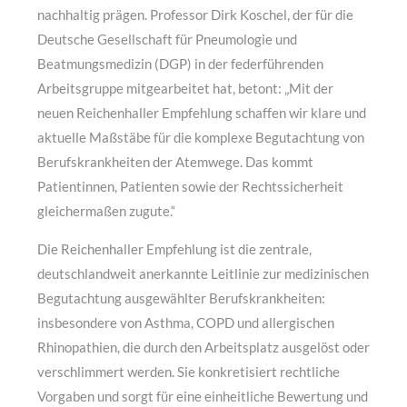
nachhaltig prägen. Professor Dirk Koschel, der für die
Deutsche Gesellschaft für Pneumologie und
Beatmungsmedizin (DGP) in der federführenden
Arbeitsgruppe mitgearbeitet hat, betont: „Mit der
neuen Reichenhaller Empfehlung schaffen wir klare und
aktuelle Maßstäbe für die komplexe Begutachtung von
Berufskrankheiten der Atemwege. Das kommt
Patientinnen, Patienten sowie der Rechtssicherheit
gleichermaßen zugute.“
Die Reichenhaller Empfehlung ist die zentrale,
deutschlandweit anerkannte Leitlinie zur medizinischen
Begutachtung ausgewählter Berufskrankheiten:
insbesondere von Asthma, COPD und allergischen
Rhinopathien, die durch den Arbeitsplatz ausgelöst oder
verschlimmert werden. Sie konkretisiert rechtliche
Vorgaben und sorgt für eine einheitliche Bewertung und