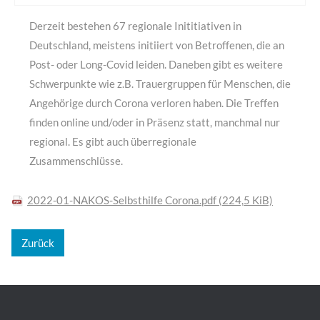
Derzeit bestehen 67 regionale Inititiativen in
Deutschland, meistens initiiert von Betroffenen, die an
Post- oder Long-Covid leiden. Daneben gibt es weitere
Schwerpunkte wie z.B. Trauergruppen für Menschen, die
Angehörige durch Corona verloren haben. Die Treffen
finden online und/oder in Präsenz statt, manchmal nur
regional. Es gibt auch überregionale
Zusammenschlüsse.
2022-01-NAKOS-Selbsthilfe Corona.pdf
(224,5 KiB)
Zurück